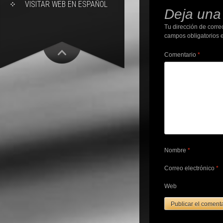
VISITAR WEB EN ESPAÑOL
Deja una
Tu dirección de corre
campos obligatorios
Comentario
*
Nombre
*
Correo electrónico
*
Web